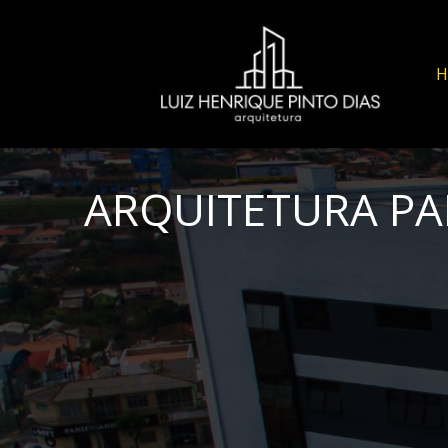
ARQUITETURA PA