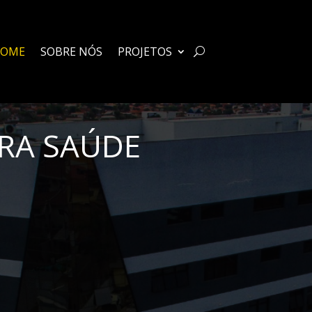
HOME
SOBRE NÓS
PROJETOS
RA SAÚDE