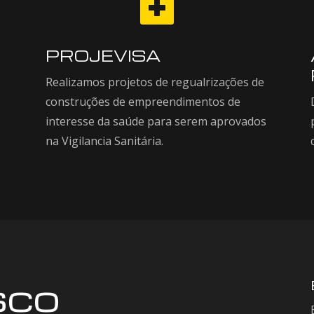

PROJEVISA
Realizamos projetos de regualrizações de
construções de empreendimentos de
interesse da saúde para serem aprovados
na Vigilancia Sanitária.
sco