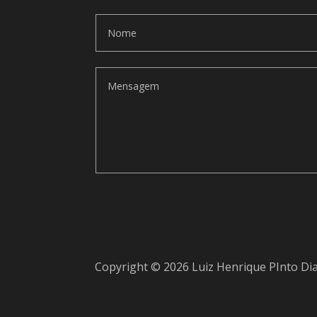
Copyright © 2026 Luiz Henrique PInto Di