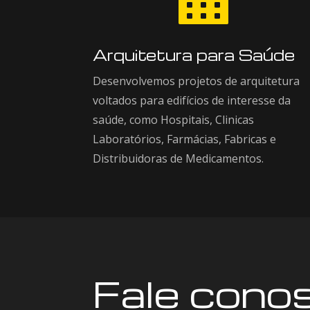

Arquitetura para Saúde
Desenvolvemos projetos de arquitetura
voltados para edifícios de interesse da
saúde, como Hospitais, Clinicas
Laboratórios, Farmácias, Fabricas e
Distribuidoras de Medicamentos.
Fale cono